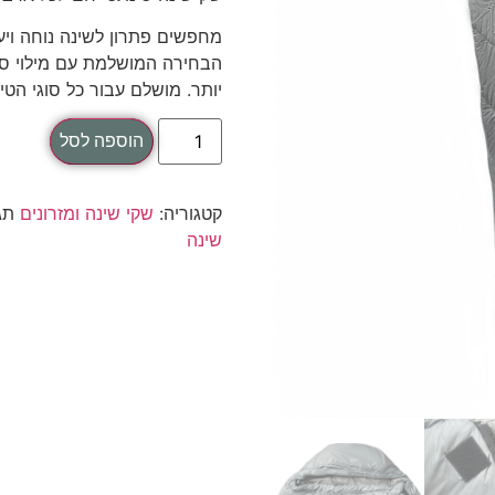
הבחירה המושלמת עם מילוי סי
יותר. מושלם עבור כל סוגי הטיו
הוספה לסל
קטגוריה:
שקי שינה ומזרונים
תג
שינה