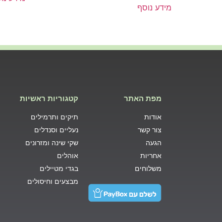
מידע נוסף
מפת האתר
קטגוריות ראשיות
אודות
תיקים ותרמילים
צור קשר
נעליים וסנדלים
הגעה
שקי שינה ומזרונים
אחריות
אוהלים
משלוחים
בגדי מטיילים
מבצעים וחיסולים