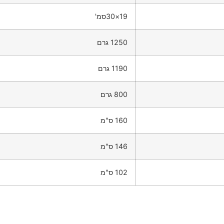
19×30סמ'
1250 גרם
1190 גרם
800 גרם
160 ס"מ
146 ס"מ
102 ס"מ