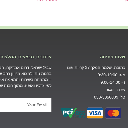
שעות פתיחה
עדכונים, מבצעים, המלצות 
כתובת: שלמה המלך 37 קריית אונו
שביל ישראל, דרום אמריקה, המזר
בחנות ניתן למצוא מגווון רחב 
א-ה 9:30-19:00
– מתמחה בשירות והתאמה אישי
ו - 9:00-14:00
לפי צרכיו ואופיו. מתוך הבנה 
שבת - סגור
טל: 053-3356809