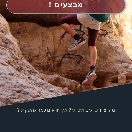
מבצעים !
מהו ציוד טיולים איכותי ? איך יודעים כמה להשקיע ?