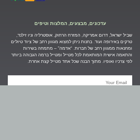
עדכונים, מבצעים, המלצות וטיפים
שביל ישראל, דרום אמריקה, המזרח הרחוק, אוסטרליה וניו זילנד,
טרקים באירופה ועוד. בחנות ניתן למצוא מגווון רחב של ציוד טיולים
ומחנאות ממגוון רחב של חברות. “אדמה” – מתמחה בשירות
והתאמה אישית המותאמת לכל מטייל ומטייל ברמה הגבוהה ביותר
לפי צרכיו ואופיו. מתוך הבנה שכל אחד מטייל קצת אחרת.
הרשמה