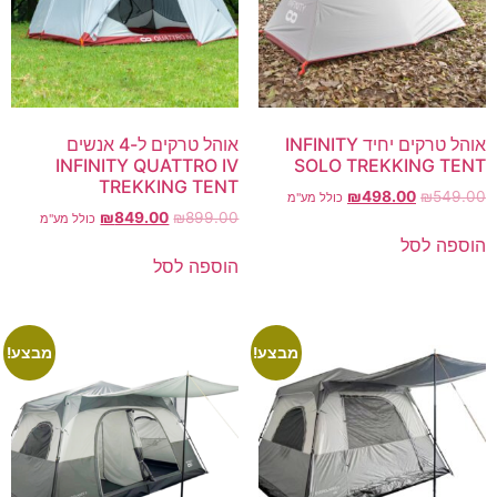
אוהל טרקים יחיד INFINITY
אוהל טרקים ל-4 אנשים
INFINITY QUATTRO IV
SOLO TREKKING TENT
TREKKING TENT
₪
498.00
₪
549.00
כולל מע"מ
₪
849.00
₪
899.00
כולל מע"מ
הוספה לסל
הוספה לסל
מבצע!
מבצע!