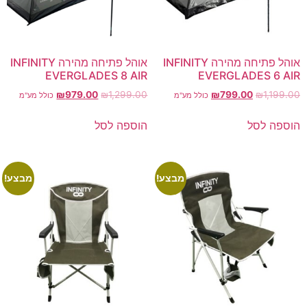
אוהל פתיחה מהירה INFINITY
אוהל פתיחה מהירה INFINITY
EVERGLADES 8 AIR
EVERGLADES 6 AIR
₪
979.00
₪
1,299.00
₪
799.00
₪
1,199.00
כולל מע"מ
כולל מע"מ
הוספה לסל
הוספה לסל
מבצע!
מבצע!