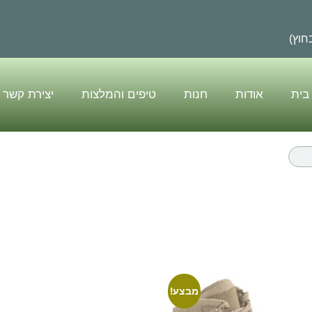
בית
אודות
חנות
טיפים והמלצות
יצירת קשר
מבצע!