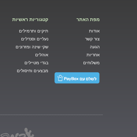
מפת האתר
קטגוריות ראשיות
אודות
תיקים ותרמילים
צור קשר
נעליים וסנדלים
הגעה
שקי שינה ומזרונים
אחריות
אוהלים
משלוחים
בגדי מטיילים
מבצעים וחיסולים