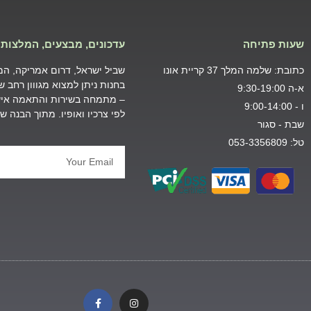
שעות פתיחה
עדכונים, מבצעים, המלצות 
כתובת: שלמה המלך 37 קריית אונו
שביל ישראל, דרום אמריקה, המזר
בחנות ניתן למצוא מגווון רחב 
א-ה 9:30-19:00
– מתמחה בשירות והתאמה אישי
ו - 9:00-14:00
לפי צרכיו ואופיו. מתוך הבנה 
שבת - סגור
טל: 053-3356809