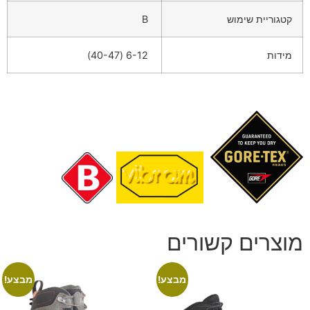
קטגוריית שימוש
B
מידות
6-12 (40-47)
מוצרים קשורים
מבצע!
מבצע!