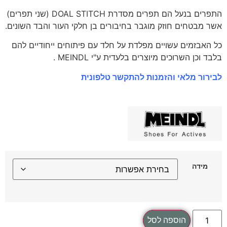
התפרים בנעל הם תפרים מסדרת DOAL STITCH (שני תפרים)
אשר מבטחים חוזק מוגבר בחיבורים בן חלקי העור והבד השונים.
כל האבזמים עשויים מפלדת על חלד עם פיתוחים ייחודיים להם
בלבד וכן השרוכים מיוצרים בלעדית ע"י MEINDL .
לבירור מלאי והזמנות להתקשר טלפונית
מידה
הוספה לסל