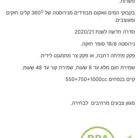
פשרות.
O
בקבוקי המים וואקום מבודדים מנירוסטה של 360
קלים חזקים
ומעוצבים.
סדרה חדשה לשנת 2020/21
נירוסטה 18/8 סופר חזקה.
פקק פתיחה רחבה, או פקק צר מתמגנט לידית.
שמירת חום מלא עד 8 שעות, שמירת קור עד 48 שעות.
קיים בנפחים 550+750+1000cc
מגוון צבעים מרהיבים לבחירה.