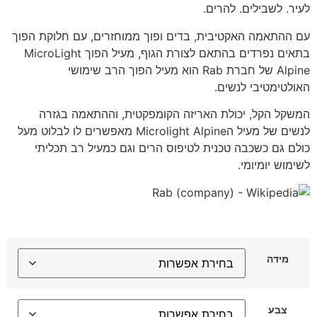
לעיר. לשבילים. להרים.
עם ההתאמה האקטיבית, בדים ופוך ממוחזרים, עם חלוקת הפוך
בתאים נפרדים בהתאם לצורת הגוף, מעיל הפוך MicroLight
Alpine של חברת Rab הוא מעיל הפוך הרב שימושי
האולטימטיבי לנשים.
המשקל הקל, יכולת האריזה הקומפקטית, וההתאמה בגזרה
לנשים של מעיל הMicrolight Alpine מאפשרים לו לבלוט מעל
כולם גם כשכבה טכנית לטיפוס הרים וגם כמעיל רב תכליתי
לשימוש יומיומי.
מידה
צבע