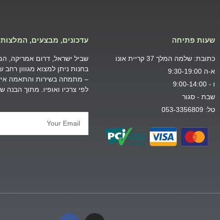
שעות פתיחה
עדכונים, מבצעים, המלצות 
כתובת: שלמה המלך 37 קריית אונו
שביל ישראל, דרום אמריקה, המזר
בחנות ניתן למצוא מגווון רחב 
א-ה 9:30-19:00
– מתמחה בשירות והתאמה אישי
ו - 9:00-14:00
לפי צרכיו ואופיו. מתוך הבנה 
שבת - סגור
טל: 053-3356809