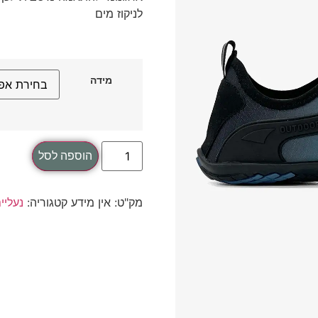
לניקוז מים
מידה
הוספה לסל
מק"ט:
אין מידע
קטגוריה:
נעליי