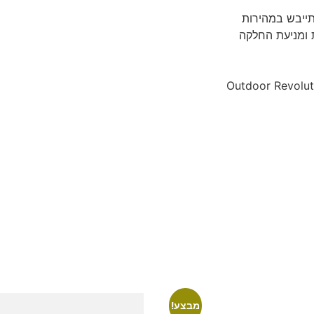
תייבש במהירות
 ומניעת החלקה
מבצע!