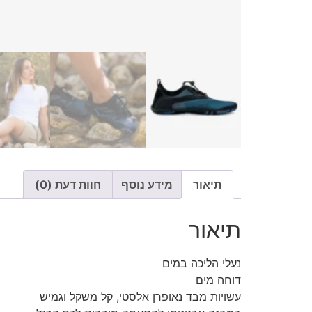
תיאור
מידע נוסף
חוות דעת (0)
תיאור
נעלי הליכה במים
דוחה מים
עשויות מבד נאופרן אלסטי, קל משקל וגמיש