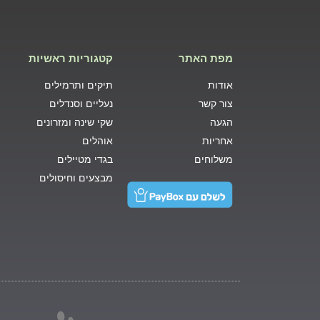
מפת האתר
קטגוריות ראשיות
אודות
תיקים ותרמילים
צור קשר
נעליים וסנדלים
הגעה
שקי שינה ומזרונים
אחריות
אוהלים
משלוחים
בגדי מטיילים
מבצעים וחיסולים