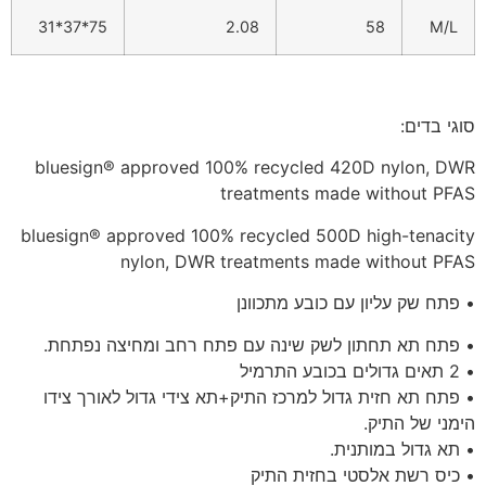
75*37*31
2.08
58
M/L
סוגי בדים:
bluesign® approved 100% recycled 420D nylon, DWR
treatments made without PFAS
bluesign® approved 100% recycled 500D high-tenacity
nylon, DWR treatments made without PFAS
• פתח שק עליון עם כובע מתכוונן
• פתח תא תחתון לשק שינה עם פתח רחב ומחיצה נפתחת.
• 2 תאים גדולים בכובע התרמיל
• פתח תא חזית גדול למרכז התיק+תא צידי גדול לאורך צידו
הימני של התיק.
• תא גדול במותנית.
• כיס רשת אלסטי בחזית התיק