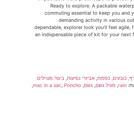
Ready to explore. A packable waterpr
commuting essential to keep you and yo
demanding activity in various ou
dependable, explorer look you’ll feel agile,
an indispensable piece of kit for your next 
רף, כובעים, כפפות
,
אביזרי נסיעות
,
ביגוד מטיילים
ות:
rain
,
מעיל גשם
,
גשם
,
Poncho
,
mac in a sac
,