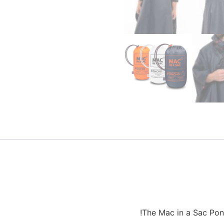
The Mac in a Sac Ponc