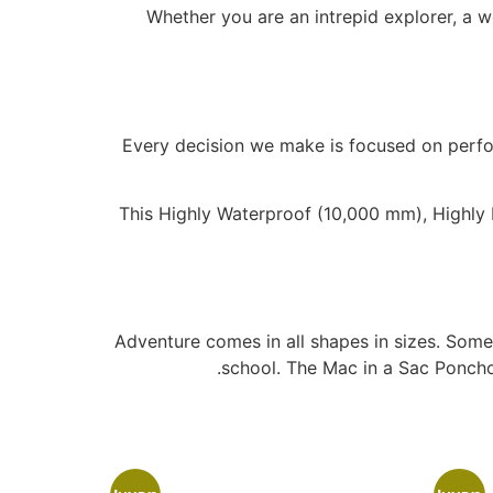
Whether you are an intrepid explorer, a w
Every decision we make is focused on perfor
This Highly Waterproof (10,000 mm), Highly 
Adventure comes in all shapes in sizes. Some 
school. The Mac in a Sac Poncho 