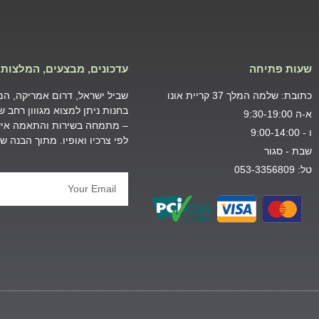
שעות פתיחה
עדכונים, מבצעים, המלצות 
כתובת: שלמה המלך 37 קריית אונו
שביל ישראל, דרום אמריקה, המזר
בחנות ניתן למצוא מגווון רחב 
א-ה 9:30-19:00
– מתמחה בשירות והתאמה אישי
ו - 9:00-14:00
לפי צרכיו ואופיו. מתוך הבנה 
שבת - סגור
טל: 053-3356809