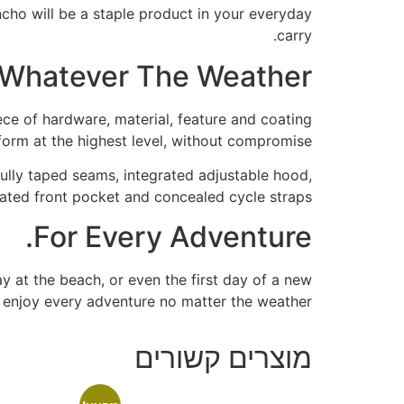
ncho will be a staple product in your everyday
carry.
Whatever The Weather.
ce of hardware, material, feature and coating
form at the highest level, without compromise.
ully taped seams, integrated adjustable hood,
grated front pocket and concealed cycle straps.
For Every Adventure.
y at the beach, or even the first day of a new
 enjoy every adventure no matter the weather.
מוצרים קשורים