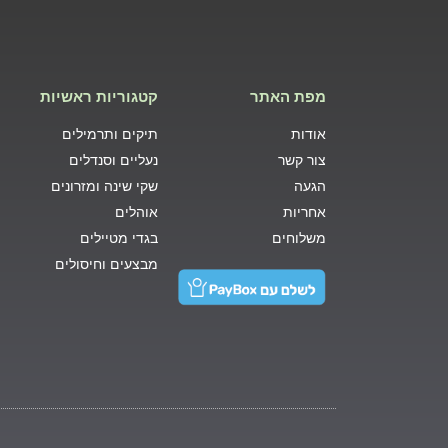
מפת האתר
קטגוריות ראשיות
אודות
תיקים ותרמילים
צור קשר
נעליים וסנדלים
הגעה
שקי שינה ומזרונים
אחריות
אוהלים
משלוחים
בגדי מטיילים
מבצעים וחיסולים