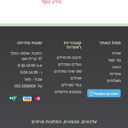
מידע נוסף
מפת האתר
קטגוריות
שעות פתיחה
ראשיות
אודות
כתובת: שלמה המלך
תיקים ותרמילים
37 קריית אונו
צור קשר
נעליים וסנדלים
א-ה 9:30-19:00
הגעה
שקי שינה ומזרונים
ו - 9:00-14:00
אחריות
אוהלים
שבת - סגור
משלוחים
בגדי מטיילים
טל: 053-3356809
מבצעים וחיסולים
עדכונים, מבצעים, המלצות וטיפים