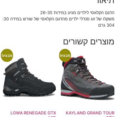
תיאור
הדגם הקלאסי לילדים מגיע במידות 26-35
משקלו של זוג סנדלי ילדים מהדגם הקלאסי של שורש במידה 30:
304 גרם
מוצרים קשורים
מבצע!
מבצע!
LOWA RENEGADE GTX
KAYLAND GRAND TOUR