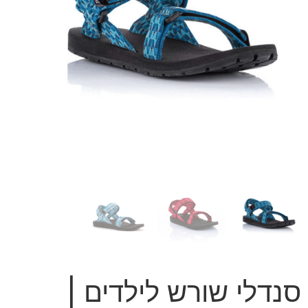
סנדלי שורש לילדים |