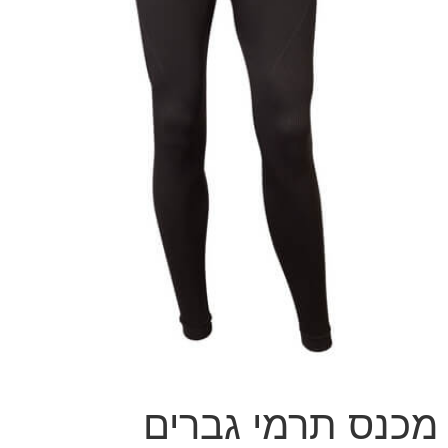
מכנס תרמי גברים