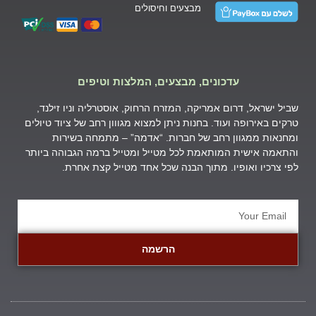
מבצעים וחיסולים
עדכונים, מבצעים, המלצות וטיפים
שביל ישראל, דרום אמריקה, המזרח הרחוק, אוסטרליה וניו זילנד,
טרקים באירופה ועוד. בחנות ניתן למצוא מגווון רחב של ציוד טיולים
ומחנאות ממגוון רחב של חברות. “אדמה” – מתמחה בשירות
והתאמה אישית המותאמת לכל מטייל ומטייל ברמה הגבוהה ביותר
לפי צרכיו ואופיו. מתוך הבנה שכל אחד מטייל קצת אחרת.
הרשמה