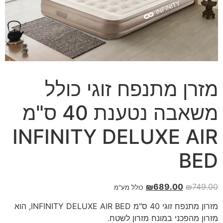
מזרן מתנפח זוגי כולל
משאבה נטענת 40 ס"מ
INFINITY DELUXE AIR
BED
₪
689.00
₪
749.00
כולל מע"מ
מזרון מתנפח זוגי 40 ס"מ INFINITY DELUXE AIR BED, הוא
מזרון מהפכני במונח מזרון לשטח.