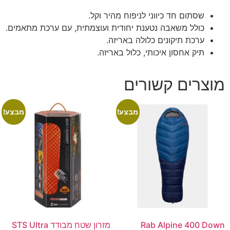
שסתום חד כיווני לניפוח מהיר וקל.
כולל משאבה נטענת יחודית ועוצמתית, עם ערכת מתאמים.
ערכת תיקונים כלולה באריזה.
תיק אחסון איכותי, כלול באריזה.
מוצרים קשורים
מבצע!
מבצע!
Rab Alpine 400 Down
מזרון שטח מבודד STS Ultra