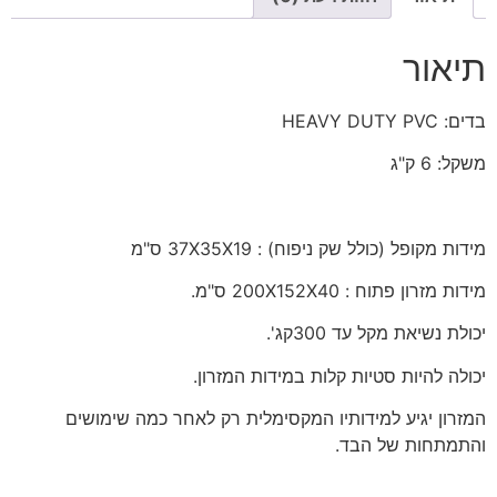
תיאור
בדים: HEAVY DUTY PVC
משקל: 6 ק"ג
מידות מקופל (כולל שק ניפוח) : 37X35X19 ס"מ
מידות מזרון פתוח : 200X152X40 ס"מ.
יכולת נשיאת מקל עד 300קג'.
יכולה להיות סטיות קלות במידות המזרון.
המזרון יגיע למידותיו המקסימלית רק לאחר כמה שימושים
והתמתחות של הבד.