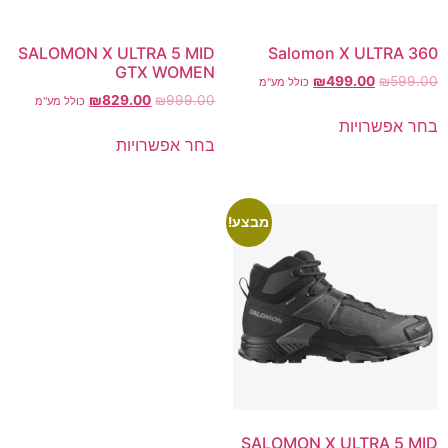
SALOMON X ULTRA 5 MID
Salomon X ULTRA 360
GTX WOMEN
₪
499.00
₪
599.00
כולל מע"מ
₪
829.00
₪
999.00
כולל מע"מ
בחר אפשרויות
בחר אפשרויות
מבצע!
SALOMON X ULTRA 5 MID