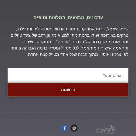
עדכונים, מבצעים, המלצות וטיפים
שביל ישראל, דרום אמריקה, המזרח הרחוק, אוסטרליה וניו זילנד,
טרקים באירופה ועוד. בחנות ניתן למצוא מגווון רחב של ציוד טיולים
ומחנאות ממגוון רחב של חברות. “אדמה” – מתמחה בשירות
והתאמה אישית המותאמת לכל מטייל ומטייל ברמה הגבוהה ביותר
לפי צרכיו ואופיו. מתוך הבנה שכל אחד מטייל קצת אחרת.
הרשמה