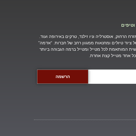
וטיפים
ח הרחוק, אוסטרליה וניו זילנד, טרקים באירופה ועוד.
של ציוד טיולים ומחנאות ממגוון רחב של חברות. “אדמה”
ת המותאמת לכל מטייל ומטייל ברמה הגבוהה ביותר
שכל אחד מטייל קצת אחרת.
הרשמה