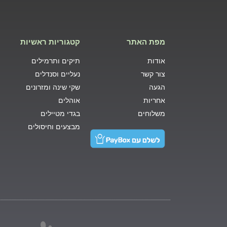
מפת האתר
קטגוריות ראשיות
אודות
תיקים ותרמילים
צור קשר
נעליים וסנדלים
הגעה
שקי שינה ומזרונים
אחריות
אוהלים
משלוחים
בגדי מטיילים
מבצעים וחיסולים