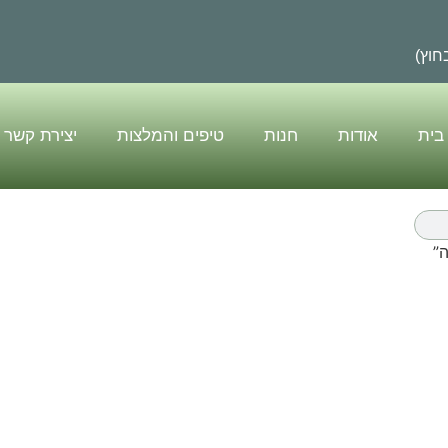
בית
אודות
חנות
טיפים והמלצות
יצירת קשר
”