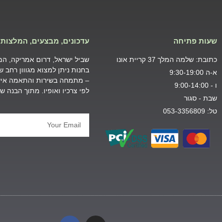
שעות פתיחה
עדכונים, מבצעים, המלצות 
כתובת: שלמה המלך 37 קריית אונו
שביל ישראל, דרום אמריקה, המזר
בחנות ניתן למצוא מגווון רחב 
א-ה 9:30-19:00
– מתמחה בשירות והתאמה אישי
ו - 9:00-14:00
לפי צרכיו ואופיו. מתוך הבנה 
שבת - סגור
טל: 053-3356809