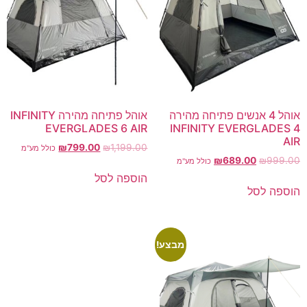
אוהל 4 אנשים פתיחה מהירה
אוהל פתיחה מהירה INFINITY
EVERGLADES 6 AIR
INFINITY EVERGLADES 4
AIR
₪
799.00
₪
1,199.00
כולל מע"מ
₪
689.00
₪
999.00
כולל מע"מ
הוספה לסל
הוספה לסל
מבצע!