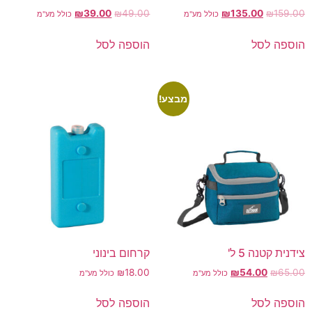
₪
39.00
₪
49.00
₪
135.00
₪
159.00
כולל מע"מ
כולל מע"מ
הוספה לסל
הוספה לסל
מבצע!
צידנית קטנה 5 ל'
קרחום בינוני
₪
18.00
₪
54.00
₪
65.00
כולל מע"מ
כולל מע"מ
הוספה לסל
הוספה לסל