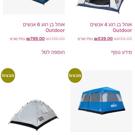
אוהל בן רגע 4 אנשים
אוהל בן רגע 6 אנשים
Outdoor
Outdoor
₪
799.00
₪
1,155.00
₪
539.00
₪
639.00
כולל מע"מ
כולל מע"מ
מידע נוסף
הוספה לסל
מבצע!
מבצע!