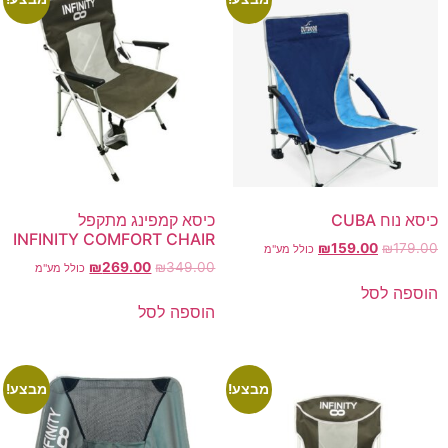
כיסא נוח CUBA
כיסא קמפינג מתקפל
INFINITY COMFORT CHAIR
₪
159.00
₪
179.00
כולל מע"מ
₪
269.00
₪
349.00
כולל מע"מ
הוספה לסל
הוספה לסל
מבצע!
מבצע!