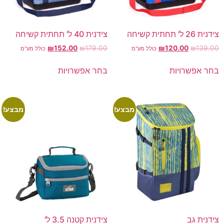
צידנית 26 ל' תחתית קשיחה
צידנית 40 ל' תחתית קשיחה
₪
152.00
₪
179.00
₪
120.00
₪
139.00
כולל מע"מ
כולל מע"מ
בחר אפשרויות
בחר אפשרויות
מבצע!
מבצע!
צידנית גב
צידנית קטנה 3.5 ל'