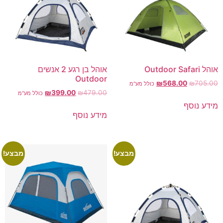
אוהל Outdoor Safari
אוהל בן רגע 2 אנשים
Outdoor
₪
568.00
₪
705.00
כולל מע"מ
₪
399.00
₪
479.00
כולל מע"מ
מידע נוסף
מידע נוסף
מבצע!
מבצע!