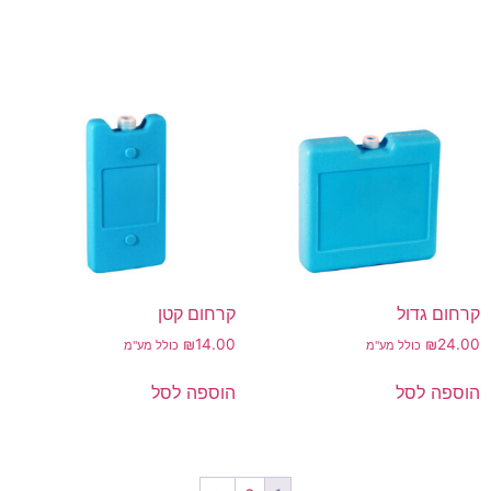
קרחום גדול
קרחום קטן
₪
14.00
₪
24.00
כולל מע"מ
כולל מע"מ
הוספה לסל
הוספה לסל