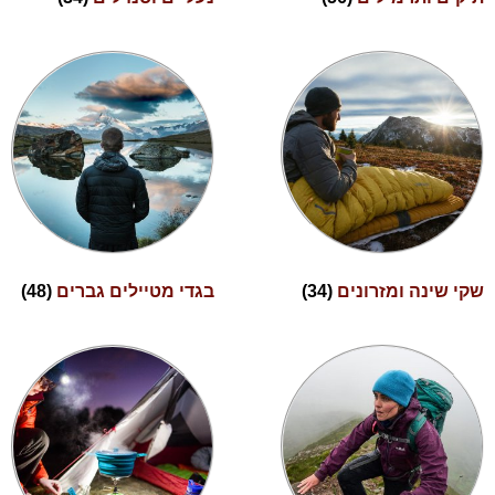
שקי שינה ומזרונים
(34)
בגדי מטיילים גברים
(48)