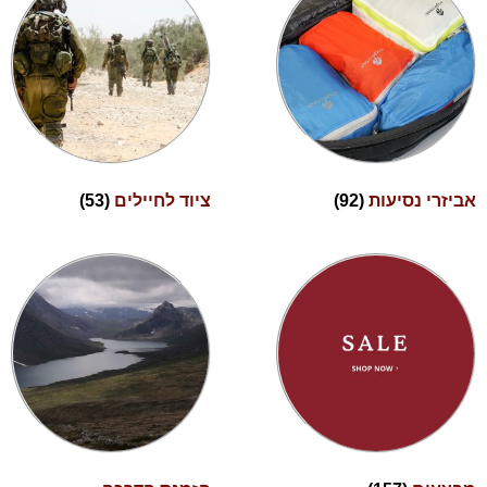
אביזרי נסיעות
(92)
ציוד לחיילים
(53)