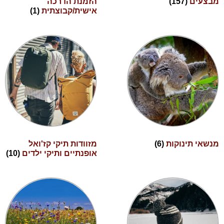
מבצעים
(157)
הזמנת הדרכה
אישית/קבוצתית
(1)
מנשאי תינוקות
(6)
מזוודות תיקי קז'ואל
אופנתיים ותיקי ילדים
(10)