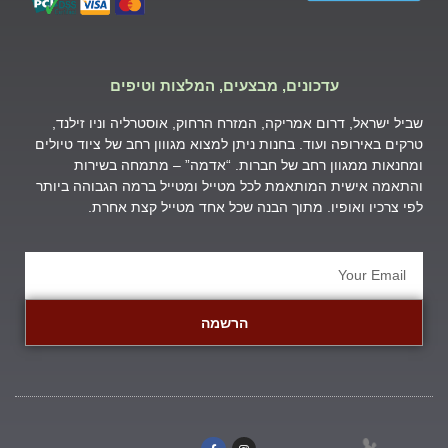
עדכונים, מבצעים, המלצות וטיפים
שביל ישראל, דרום אמריקה, המזרח הרחוק, אוסטרליה וניו זילנד,
טרקים באירופה ועוד. בחנות ניתן למצוא מגווון רחב של ציוד טיולים
ומחנאות ממגוון רחב של חברות. “אדמה” – מתמחה בשירות
והתאמה אישית המותאמת לכל מטייל ומטייל ברמה הגבוהה ביותר
לפי צרכיו ואופיו. מתוך הבנה שכל אחד מטייל קצת אחרת.
הרשמה