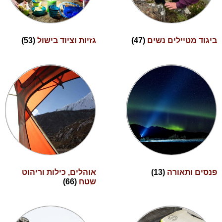
ביגוד מטיילים נשים
(47)
גזיות וציוד בישול
(53)
פנסים ותאורה
(13)
אוהלים, כילות וריהוט
שטח
(66)